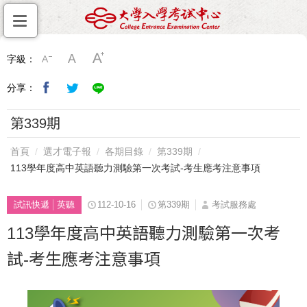
字級：
分享：
第339期
首頁
選才電子報
各期目錄
第339期
113學年度高中英語聽力測驗第一次考試-考生應考注意事項
試訊快遞
英聽
112-10-16
第339期
考試服務處
113學年度高中英語聽力測驗第一次考
試-考生應考注意事項