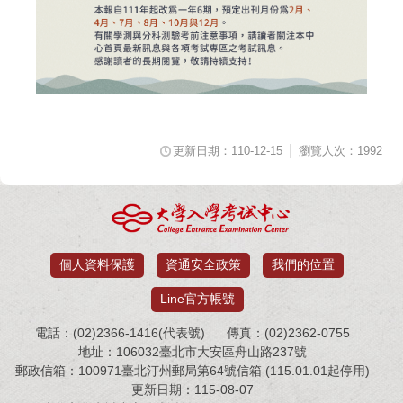
更新日期：110-12-15
瀏覽人次：1992
個人資料保護
資通安全政策
我們的位置
Line官方帳號
電話：(02)2366-1416(代表號)
傳真：(02)2362-0755
地址：106032臺北市大安區舟山路237號
郵政信箱：100971臺北汀州郵局第64號信箱 (115.01.01起停用)
更新日期：115-08-07