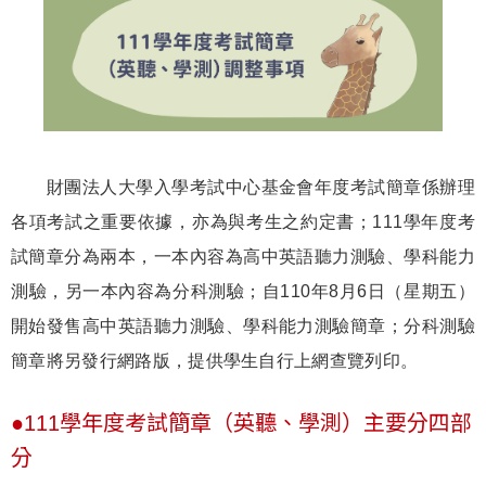
財團法人大學入學考試中心基金會年度考試簡章係辦理
各項考試之重要依據，亦為與考生之約定書；111學年度考
試簡章分為兩本，一本內容為高中英語聽力測驗、學科能力
測驗，另一本內容為分科測驗；自110年8月6日（星期五）
開始發售高中英語聽力測驗、學科能力測驗簡章；分科測驗
簡章將另發行網路版，提供學生自行上網查覽列印。
●111學年度考試簡章（英聽、學測）主要分四部
分