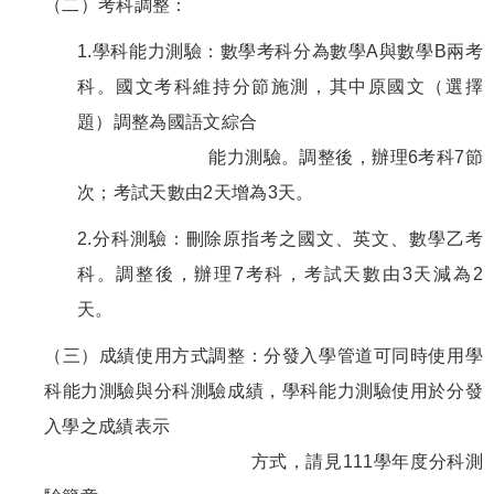
（二）考科調整：
1.學科能力測驗：數學考科分為數學A與數學B兩考
科。國文考科維持分節施測，其中原國文（選擇
題）調整為國語文綜合
能力測驗。調整後，辦理6考科7節
次；考試天數由2天增為3天。
2.分科測驗：刪除原指考之國文、英文、數學乙考
科。調整後，辦理7考科，考試天數由3天減為2
天。
（三）成績使用方式調整：分發入學管道可同時使用學
科能力測驗與分科測驗成績，學科能力測驗使用於分發
入學之成績表示
方式，請見111學年度分科測