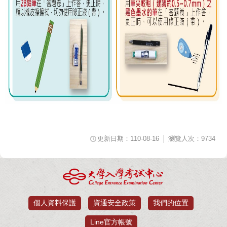
更新日期：110-08-16
瀏覽人次：9734
個人資料保護
資通安全政策
我們的位置
Line官方帳號