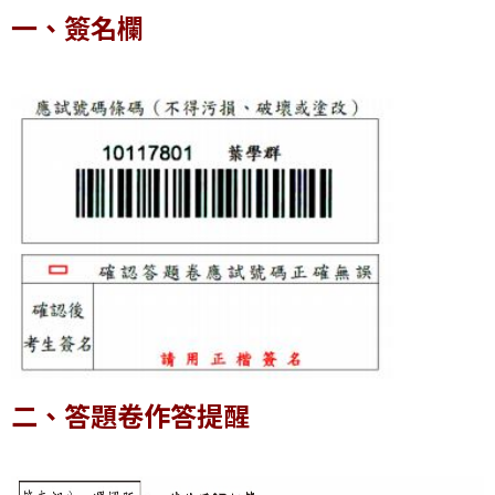
一、簽名欄
二、答題卷作答提醒