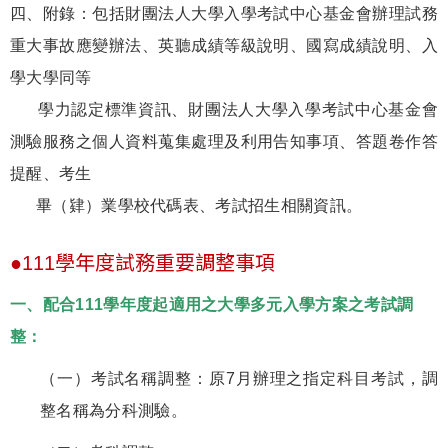
四、附錄：包括財團法人大學入學考試中心基金會辦理試務
重大事故應變辦法、英聽成績等級說明、國寫成績說明、入
學大學同等
學力認定標準資訊、財團法人大學入學考試中心基金會
測驗服務之個人資料蒐集處理及利用告知事項、答題卷作答
提醒、考生
畢（肄）業學校代碼表、考試招生相關資訊。
●111學年度試務重要調整事項
一、配合111學年度起適用之大學多元入學方案之考試調
整：
（一）考試名稱調整：原7月辦理之指定科目考試，調
整名稱為分科測驗。