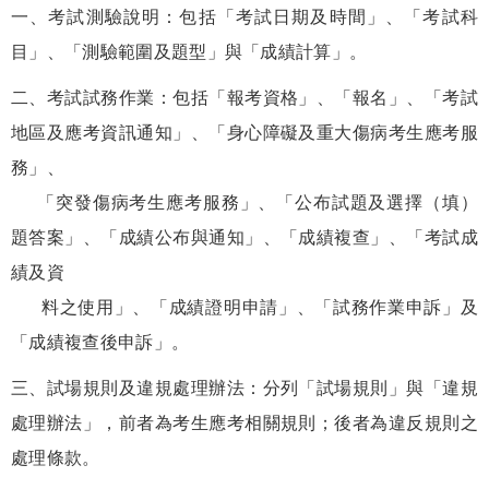
一、考試測驗說明：包括「考試日期及時間」、「考試科
目」、「測驗範圍及題型」與「成績計算」。
二、考試試務作業：包括「報考資格」、「報名」、「考試
地區及應考資訊通知」、「身心障礙及重大傷病考生應考服
務」、
「突發傷病考生應考服務」、「公布試題及選擇（填）
題答案」、「成績公布與通知」、「成績複查」、「考試成
績及資
料之使用」、「成績證明申請」、「試務作業申訴」及
「成績複查後申訴」。
三、試場規則及違規處理辦法：分列「試場規則」與「違規
處理辦法」，前者為考生應考相關規則；後者為違反規則之
處理條款。