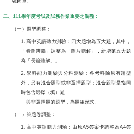
驗簡章。
二、111學年度考試及試務作業重要之調整：
（一）題型調整：
1. 高中英語聽力測驗：四大題增為五大題，其中，
「看圖辨義」調整為「圖片聽解」，新增第五大題
為「長篇聽解」。
2. 學科能力測驗與分科測驗：各考科除原有題型
外，另有混合題型或非選擇題型；混合題型是指同
時包含選擇（填）題
與非選擇題的題型，為題組形式。
（二）答題卷調整：
1. 高中英語聽力測驗：由原A5答案卡調整為A4答