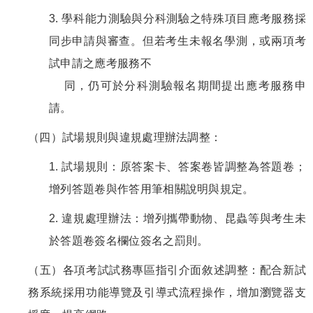
3. 學科能力測驗與分科測驗之特殊項目應考服務採
同步申請與審查。但若考生未報名學測，或兩項考
試申請之應考服務不
同，仍可於分科測驗報名期間提出應考服務申
請。
（四）試場規則與違規處理辦法調整：
1. 試場規則：原答案卡、答案卷皆調整為答題卷；
增列答題卷與作答用筆相關說明與規定。
2. 違規處理辦法：增列攜帶動物、昆蟲等與考生未
於答題卷簽名欄位簽名之罰則。
（五）各項考試試務專區指引介面敘述調整：配合新試
務系統採用功能導覽及引導式流程操作，增加瀏覽器支