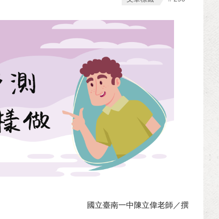
國立臺南一中陳立偉老師／撰