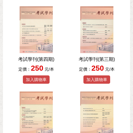
考試學刊(第四期)
考試學刊(第三期)
250
250
定價：
元/本
定價：
元/本
加入購物車
加入購物車