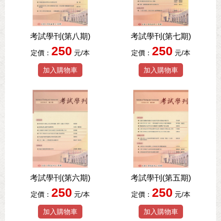
考試學刊(第八期)
考試學刊(第七期)
250
250
定價：
元/本
定價：
元/本
加入購物車
加入購物車
考試學刊(第六期)
考試學刊(第五期)
250
250
定價：
元/本
定價：
元/本
加入購物車
加入購物車