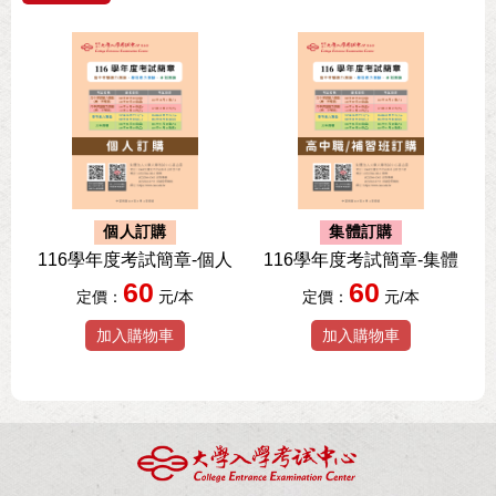
個人訂購
集體訂購
116學年度考試簡章-個人
116學年度考試簡章-集體
60
60
定價：
元/本
定價：
元/本
加入購物車
加入購物車