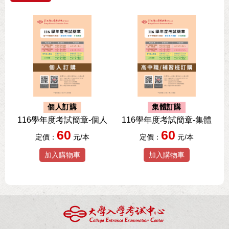
個人訂購
集體訂購
116學年度考試簡章-個人
116學年度考試簡章-集體
60
60
定價：
元/本
定價：
元/本
加入購物車
加入購物車