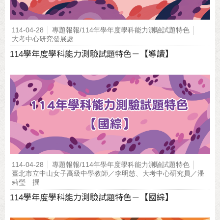
114-04-28
專題報報/114年學年度學科能力測驗試題特色
大考中心研究發展處
114學年度學科能力測驗試題特色－【導讀】
114-04-28
專題報報/114年學年度學科能力測驗試題特色
臺北市立中山女子高級中學教師／李明慈、大考中心研究員／潘
莉瑩 撰
114學年度學科能力測驗試題特色－【國綜】