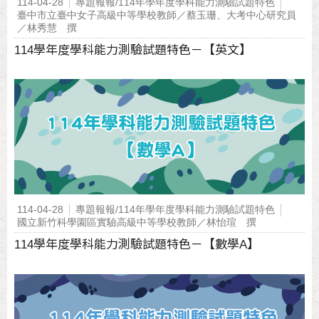
114-04-28
專題報報/114年學年度學科能力測驗試題特色
臺中市立臺中女子高級中等學校教師／蔡玉珊、大考中心研究員
／林秀慧 撰
114學年度學科能力測驗試題特色－【英文】
114-04-28
專題報報/114年學年度學科能力測驗試題特色
國立新竹科學園區實驗高級中等學校教師／林怡瑄 撰
114學年度學科能力測驗試題特色－【數學A】