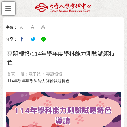
字級：
分享：
專題報報/114年學年度學科能力測驗試題特
色
首頁
選才電子報
專題報報
114年學年度學科能力測驗試題特色