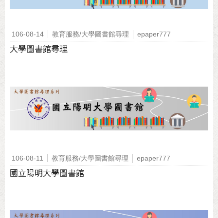
106-08-14
教育服務/大學圖書館尋理
epaper777
大學圖書館尋理
106-08-11
教育服務/大學圖書館尋理
epaper777
國立陽明大學圖書館