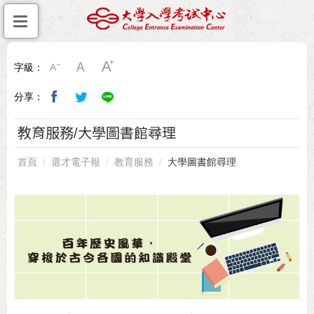
字級：
分享：
教育服務/大學圖書館尋理
首頁
選才電子報
教育服務
大學圖書館尋理