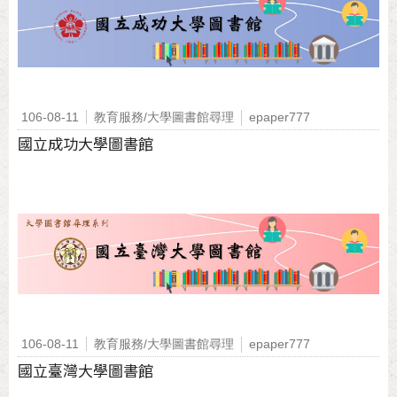
106-08-11
教育服務/大學圖書館尋理
epaper777
國立成功大學圖書館
106-08-11
教育服務/大學圖書館尋理
epaper777
國立臺灣大學圖書館