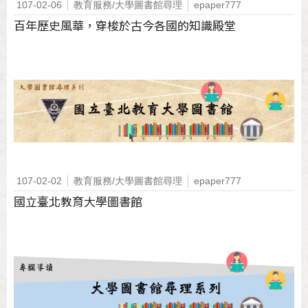
107-02-06
教育服務/大學圖書館尋理
epaper777
百年歷史風華，穿梭於古今各國的知識殿堂
107-02-02
教育服務/大學圖書館尋理
epaper777
國立臺北教育大學圖書館