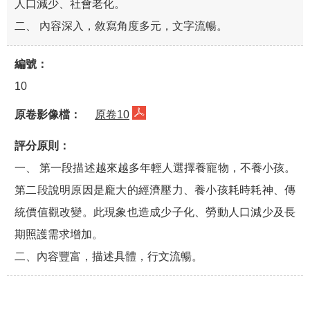
人口減少、社會老化。
二、 內容深入，敘寫角度多元，文字流暢。
10
原卷10
一、 第一段描述越來越多年輕人選擇養寵物，不養小孩。
第二段說明原因是龐大的經濟壓力、養小孩耗時耗神、傳
統價值觀改變。此現象也造成少子化、勞動人口減少及長
期照護需求增加。
二、內容豐富，描述具體，行文流暢。