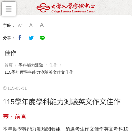
字級：
分享：
佳作
首頁
學科能力測驗
佳作
115學年度學科能力測驗英文作文佳作
115-03-31
115學年度學科能力測驗英文作文佳作
壹、前言
本年度學科能力測驗閱卷組，酌選考生作文佳作英文考科10