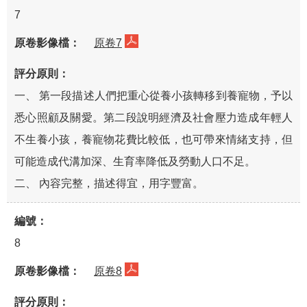
7
原卷7
一、 第一段描述人們把重心從養小孩轉移到養寵物，予以
悉心照顧及關愛。第二段說明經濟及社會壓力造成年輕人
不生養小孩，養寵物花費比較低，也可帶來情緒支持，但
可能造成代溝加深、生育率降低及勞動人口不足。
二、 內容完整，描述得宜，用字豐富。
8
原卷8