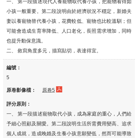
一、 第一段描述現代人養寵物取代養小孩，把寵物看得如
小孩一般重要。第二段說明由於經濟狀況不穩定，新婚夫
妻以養寵物替代養小孩，花費較低、寵物也比較溫馴；但
可能會造成生育率降低、人口老化，長照需求增加，同時
也提升動保意識。
二、 敘寫角度多元，描寫貼切，表達得宜。
5
原卷5
一、 第一段描述寵物取代小孩，成為家庭的重心，人們給
予細心照顧及關愛。第二段說明生活所需費用變高、追求
個人成就，造成晚婚及生養小孩意願變低，然而可能導致