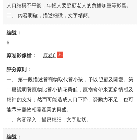
人口結構不平衡，年輕人要照顧老人的負擔加重等影響。
二、 內容明確，描述細緻，文字精簡。
6
原卷6
一、 第一段描述養寵物取代養小孩，予以照顧及關愛。第
二段說明養寵物比養小孩花費低，寵物會帶來更多情感及
精神的支持；然而可能造成人口下降、勞動力不足，也可
能帶來寵物相關產業的興盛。
二、內容深入，描寫精細，文字貼切。