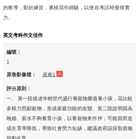
的教導，勤於練習，累積寫作經驗，以便在考試時發揮實
力。
英文考科作文佳作
1
原卷1
一、 第一段描述年輕世代盛行養寵物勝過養小孩，花比較
多精力照顧寵物，形成家庭功能的改變。第二段說明因為
晚婚、薪水不夠養育小孩，以養寵物來作伴；可能因而造
成生育率降低，導致社會勞力短缺，建議政府該採取措施
鼓勵生育。