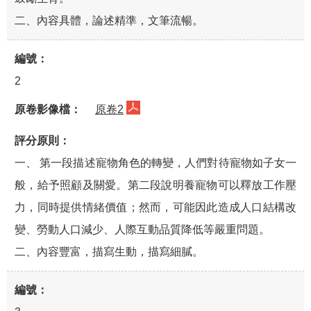
二、內容具體，論述精準，文筆流暢。
2
原卷2
一、 第一段描述寵物角色的轉變，人們對待寵物如子女一
般，給予照顧及關愛。第二段說明養寵物可以釋放工作壓
力，同時提供情緒價值；然而，可能因此造成人口結構改
變、勞動人口減少、人際互動品質降低等嚴重問題。
二、內容豐富，描寫生動，描寫細膩。