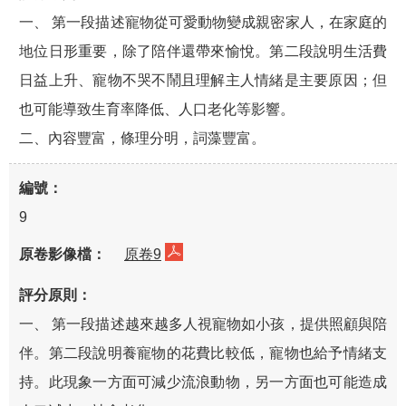
一、 第一段描述寵物從可愛動物變成親密家人，在家庭的
地位日形重要，除了陪伴還帶來愉悅。第二段說明生活費
日益上升、寵物不哭不鬧且理解主人情緒是主要原因；但
也可能導致生育率降低、人口老化等影響。
二、內容豐富，條理分明，詞藻豐富。
9
原卷9
一、 第一段描述越來越多人視寵物如小孩，提供照顧與陪
伴。第二段說明養寵物的花費比較低，寵物也給予情緒支
持。此現象一方面可減少流浪動物，另一方面也可能造成