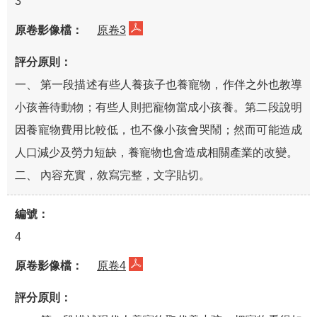
3
原卷3
一、 第一段描述有些人養孩子也養寵物，作伴之外也教導
小孩善待動物；有些人則把寵物當成小孩養。第二段說明
因養寵物費用比較低，也不像小孩會哭鬧；然而可能造成
人口減少及勞力短缺，養寵物也會造成相關產業的改變。
二、 內容充實，敘寫完整，文字貼切。
4
原卷4