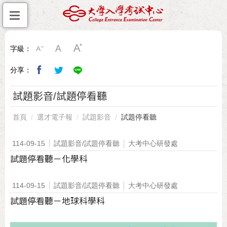
字級：
分享：
試題影音/試題停看聽
首頁
選才電子報
試題影音
試題停看聽
114-09-15
試題影音/試題停看聽
大考中心研發處
試題停看聽－化學科
114-09-15
試題影音/試題停看聽
大考中心研發處
試題停看聽－地球科學科