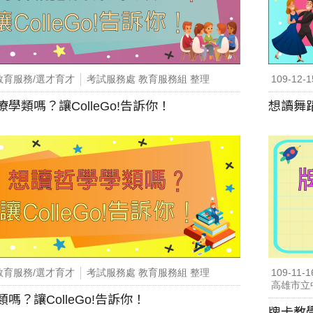
教育服務/選才育才
考試服務處 教育服務組 整理
109-12-1
學類嗎？讓ColleGo!告訴你！
想讀舞蹈
教育服務/選才育才
考試服務處 教育服務組 整理
109-11-1
高雄市立
嗎？讓ColleGo!告訴你！
牌卡教