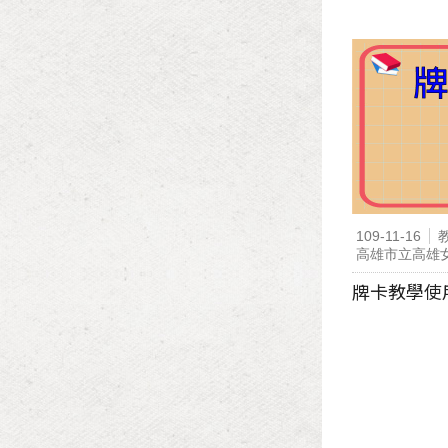
109-11-16
高雄市立高雄
牌卡教學使