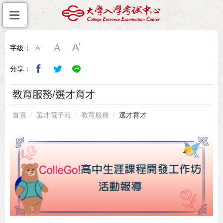
字級：
分享：
教育服務/選才育才
首頁
選才電子報
教育服務
選才育才