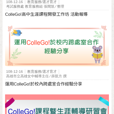
108-12-16
教育服務/選才育才
考試服務處 教育服務組 張閔筑 ∕ 整理
ColleGo!高中生涯課程開發工作坊 活動報導
108-12-16
教育服務/選才育才
高雄市立高雄女中輔導主任 ∕ 薛凱方 撰
運用ColleGo!於校內跨處室合作經驗分享