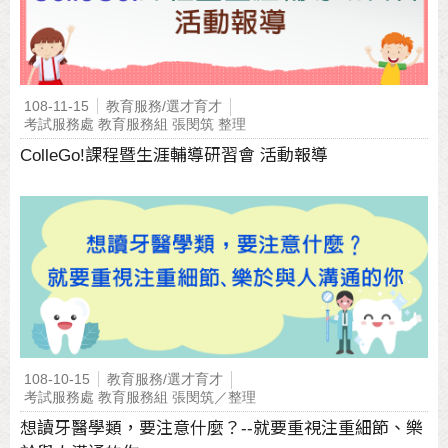
108-11-15
教育服務/選才育才
考試服務處 教育服務組 張閔筑 整理
ColleGo!課程暨生涯輔導研習會 活動報導
108-10-15
教育服務/選才育才
考試服務處 教育服務組 張閔筑／整理
想讀牙醫學類，要注意什麼？--就要重視注重細節、樂