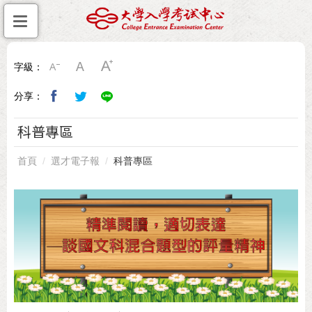
字級：
分享：
科普專區
首頁
選才電子報
科普專區