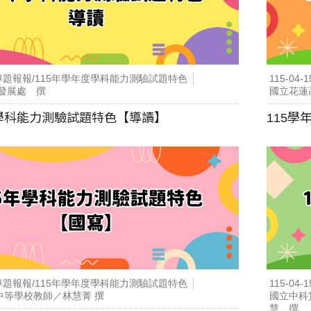
專題報報/115年學年度學科能力測驗試題特色
115-04-1
究發展處 撰
國立花蓮
度學科能力測驗試題特色【導讀】
115
專題報報/115年學年度學科能力測驗試題特色
115-04-1
中等學校教師／林慧菁 撰
國立中科
慧 撰