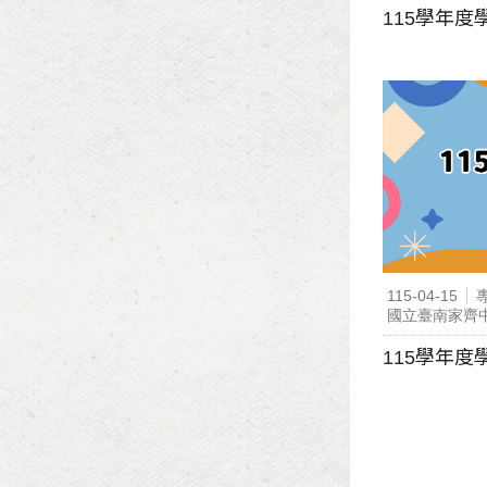
115學年
115-04-15
國立臺南家齊
115學年