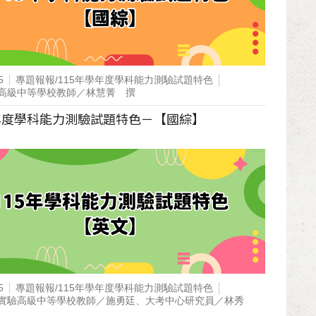
5
專題報報/115年學年度學科能力測驗試題特色
高級中等學校教師／林慧菁 撰
學年度學科能力測驗試題特色－【國綜】
5
專題報報/115年學年度學科能力測驗試題特色
實驗高級中等學校教師／施勇廷、大考中心研究員／林秀