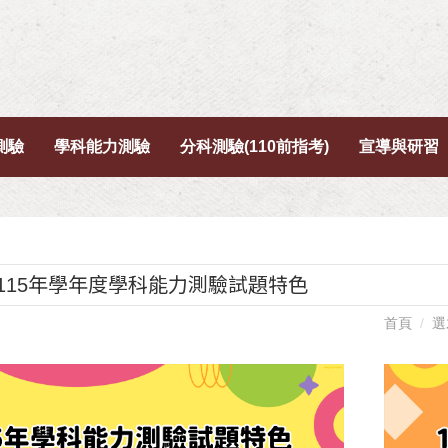
測驗
學科能力測驗
分科測驗(110前指考)
宣導與研習
115年學年度學科能力測驗試題特色
首頁
選