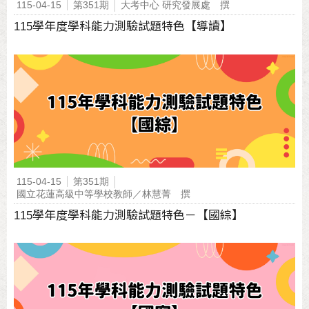
115-04-15
第351期
大考中心 研究發展處 撰
115學年度學科能力測驗試題特色【導讀】
115-04-15
第351期
國立花蓮高級中等學校教師／林慧菁 撰
115學年度學科能力測驗試題特色－【國綜】