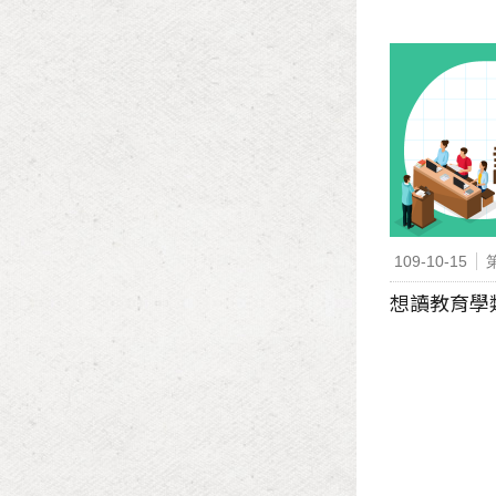
109-10-15
想讀教育學類