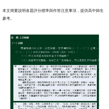
本文簡要說明各題評分標準與作答注意事項，提供高中師生
參考。