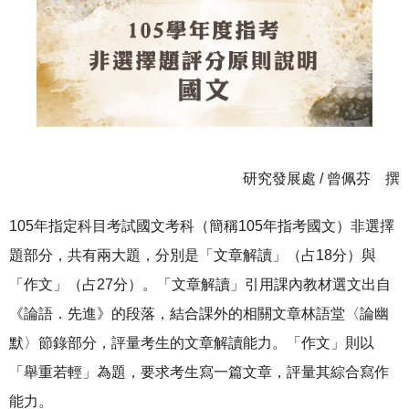
研究發展處 / 曾佩芬 撰
105年指定科目考試國文考科（簡稱105年指考國文）非選擇
題部分，共有兩大題，分別是「文章解讀」（占18分）與
「作文」（占27分）。「文章解讀」引用課內教材選文出自
《論語．先進》的段落，結合課外的相關文章林語堂〈論幽
默〉節錄部分，評量考生的文章解讀能力。「作文」則以
「舉重若輕」為題，要求考生寫一篇文章，評量其綜合寫作
能力。