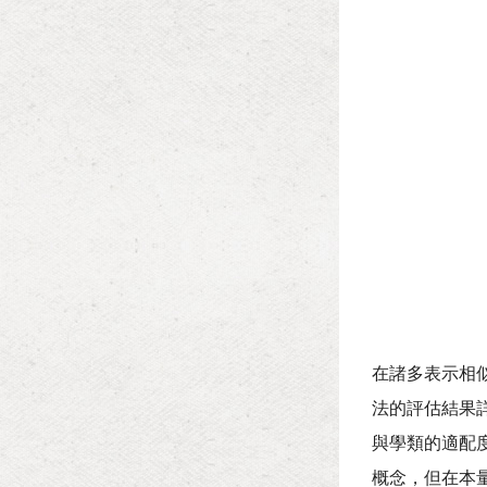
在諸多表示相
法的評估結果
與學類的適配
概念，但在本