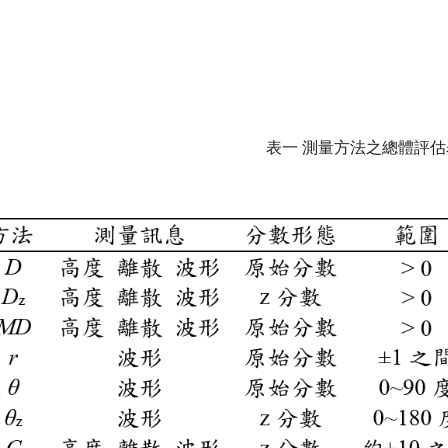
表一 測量方法之總體評估