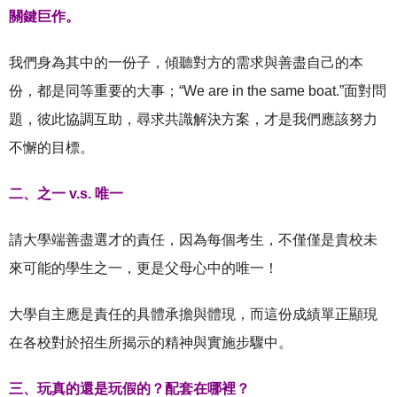
關鍵巨作。
我們身為其中的一份子，傾聽對方的需求與善盡自己的本
份，都是同等重要的大事；“We are in the same boat.”面對問
題，彼此協調互助，尋求共識解決方案，才是我們應該努力
不懈的目標。
二、之一 v.s. 唯一
請大學端善盡選才的責任，因為每個考生，不僅僅是貴校未
來可能的學生之一，更是父母心中的唯一！
大學自主應是責任的具體承擔與體現，而這份成績單正顯現
在各校對於招生所揭示的精神與實施步驟中。
三、玩真的還是玩假的？配套在哪裡？