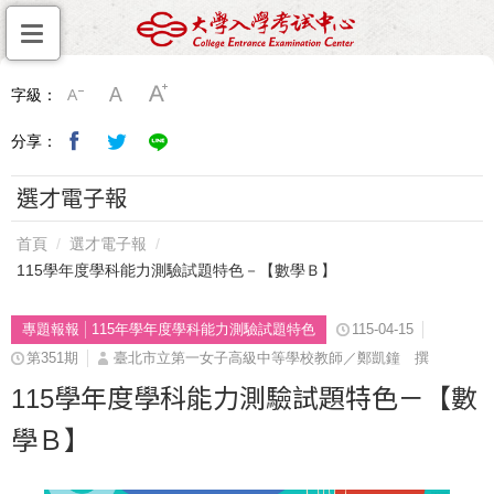
字級：
分享：
選才電子報
首頁
選才電子報
115學年度學科能力測驗試題特色－【數學Ｂ】
專題報報
115年學年度學科能力測驗試題特色
115-04-15
第351期
臺北市立第一女子高級中等學校教師／鄭凱鐘 撰
115學年度學科能力測驗試題特色－【數
學Ｂ】