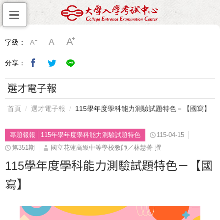
字級：
分享：
選才電子報
首頁
選才電子報
115學年度學科能力測驗試題特色－【國寫】
專題報報
115年學年度學科能力測驗試題特色
115-04-15
第351期
國立花蓮高級中等學校教師／林慧菁 撰
115學年度學科能力測驗試題特色－【國
寫】