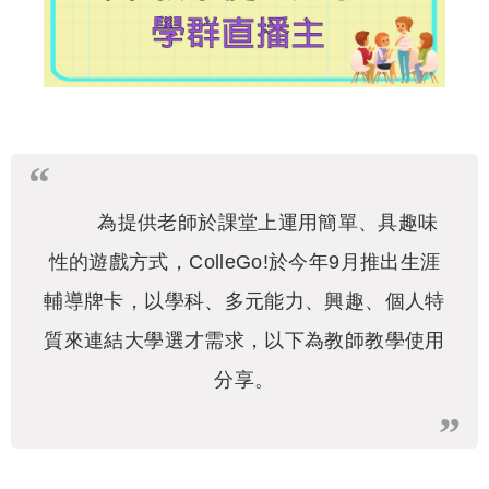
為提供老師於課堂上運用簡單、具趣味
性的遊戲方式，ColleGo!於今年9月推出生涯
輔導牌卡，以學科、多元能力、興趣、個人特
質來連結大學選才需求，以下為教師教學使用
分享。