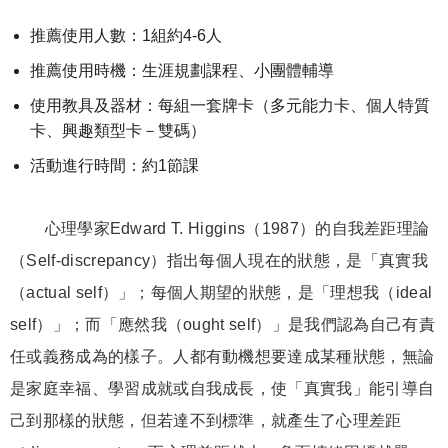
推薦使用人數：1組約4-6人
推薦使用時機：生涯規劃課程、小團體輔導
使用教具及器材：每組一套牌卡（多元能力卡、個人特質
卡、興趣類型卡－雙碼）
活動進行時間：約1節課
心理學家Edward T. Higgins（1987）的自我差距理論
（Self-discrepancy）指出每個人現在的狀態，是「真實我
（actual self）」；每個人期望的狀態，是「理想我（ideal
self）」；而「應然我（ought self）」是我們認為自己有責
任或義務成為的樣子。人都有動機想要達成某種狀態，無論
是家庭幸福、學習成就或自我成長，使「真實我」能引導自
己到那樣的狀態，但若達不到標準，就產生了心理差距