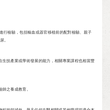
體進行檢驗，包括輸血或器官移植前的配對檢驗、親子
驗尿。
在生技產業或學術發展的能力，相關專業課程也相當豐
檢師之養成教育。
物科技領域外，舉凡任何生醫相關或其他職場皆適合本