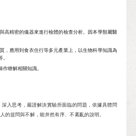
與高精密的儀器來進行檢體的檢查分析。因本學類屬醫
質，應用到食衣住行等多元產業上，以生物科學知識為
等。
操作瞭解相關知識。
深入思考，嚴謹解決實驗所面臨的問題，依據具體問
他人的提問與不解，能井然有序、不紊亂的說明。