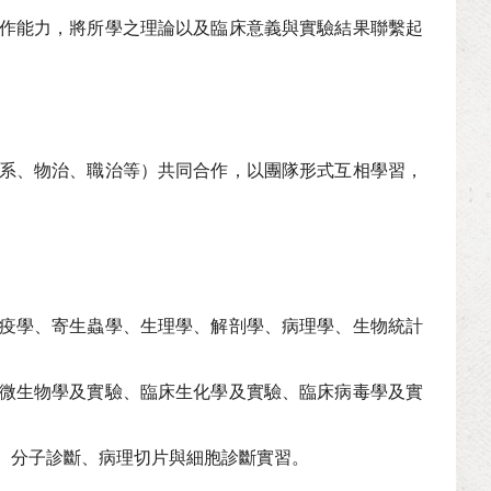
作能力，將所學之理論以及臨床意義與實驗結果聯繫起
系、物治、職治等）共同合作，以團隊形式互相學習，
疫學、寄生蟲學、生理學、解剖學、病理學、生物統計
微生物學及實驗、臨床生化學及實驗、臨床病毒學及實
、分子診斷、病理切片與細胞診斷實習。