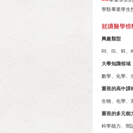
學類畢業學生
就讀醫學檢
興趣類型
RI、IS、IR
大學知識領域
數學、化學、
重視的高中課
生物、化學、
重視的多元能
科學能力、閱