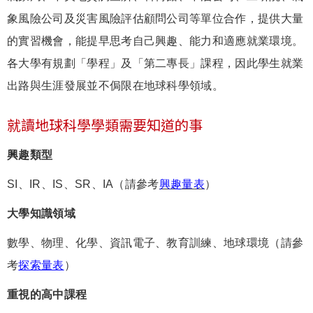
象風險公司及災害風險評估顧問公司等單位合作，提供大量
的實習機會，能提早思考自己興趣、能力和適應就業環境。
各大學有規劃「學程」及「第二專長」課程，因此學生就業
出路與生涯發展並不侷限在地球科學領域。
就讀地球科學學類需要知道的事
興趣類型
SI、IR、IS、SR、IA（請參考
興趣量表
）
大學知識領域
數學、物理、化學、資訊電子、教育訓練、地球環境（請參
考
探索量表
）
重視的高中課程