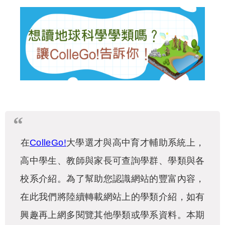
在
ColleGo!
大學選才與高中育才輔助系統上，
高中學生、教師與家長可查詢學群、學類與各
校系介紹。為了幫助您認識網站的豐富內容，
在此我們將陸續轉載網站上的學類介紹，如有
興趣再上網多閱覽其他學類或學系資料。本期