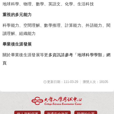
地球科學、物理、數學、英語文、化學、生活科技
重視的多元能力
科學能力、空間理解、數學推理、計算能力、外語能力、閱
讀理解、組織能力
畢業後生涯發展
關於畢業後生涯發展等更
多資訊請參考「地球科學學類」網
頁
更新日期：111-03-29
瀏覽人次：18105