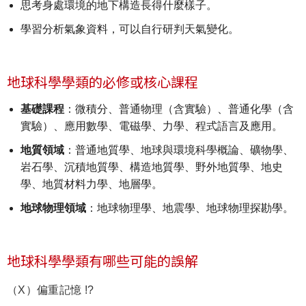
思考身處環境的地下構造長得什麼樣子。
學習分析氣象資料，可以自行研判天氣變化。
地球科學學類的必修或核心課程
基礎課程
：微積分、普通物理（含實驗）、普通化學（含
實驗）、應用數學、電磁學、力學、程式語言及應用。
地質領域
：普通地質學、地球與環境科學概論、礦物學、
岩石學、沉積地質學、構造地質學、野外地質學、地史
學、地質材料力學、地層學。
地球物理領域
：地球物理學、地震學、地球物理探勘學。
地球科學學類有哪些可能的誤解
（X）偏重記憶 !?