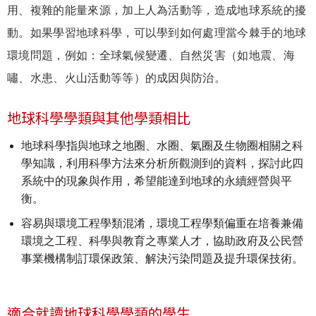
用、複雜的能量來源，加上人為活動等，造成地球系統的擾
動。如果學習地球科學，可以學到如何處理當今棘手的地球
環境問題，例如：全球氣候變遷、自然災害（如地震、海
嘯、水患、火山活動等等）的成因與防治。
地球科學學類與其他學類相比
地球科學指與地球之地圈、水圈、氣圈及生物圈相關之科
學知識，利用科學方法來分析所觀測到的資料，探討此四
系統中的現象與作用，希望能達到地球的永續經營與平
衡。
容易與環境工程學類混淆，環境工程學類偏重在培養兼備
環境之工程、科學與教育之專業人才，協助政府及公民營
事業機構制訂環保政策、解決污染問題及提升環保技術。
適合就讀地球科學學類的學生