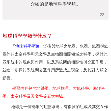
介紹的是地球科學學類。
地球科學學類學什麼？
「
地球科學學類
」泛指與地球之地圈、水圈、氣圈與氣
圈外的太空科學和天文學及生物圈相關領域之科學，探討此
四系統中的現象與作用，以及系統間的相關性與交互作用，
並進一步探討系統間交互作用所造成之現象，及其對人類之
影響。
學習內容包含地質學、地球物理、大氣科學、海洋科
學、太空科學及天文學等五大領域。
地球是一個複雜的動態系統，有複雜的組成及其交互作