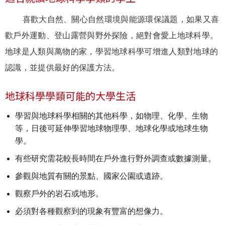
喜歡大自然、關心自然環境與能源環保議題，如果又喜
歡戶外運動、登山露營與野外探險，絕對會愛上地球科學。
地球是人類與萬物的家，學習地球科學可增進人類對地球的
認識，並提供最好的保護方法。
地球科學學類可能的大學生活
學習與地球科學相關的其他科學，如物理、化學、生物
等，日後可延伸學習地球物理學、地球化學或地球生物
學。
有些研究需花較長時間在戶外進行野外調查或數據測量。
參觀與地質有關的景點、國家公園或遺跡。
觀察戶外的岩石或地形。
必須對各種觀察到的現象有豐富的想像力。