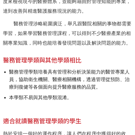
度來檢視現今的醫療體系，並能夠藉由對管理知能的專業，
達到改善與精進醫護服務現況的能力。
醫務管理涉略範圍廣泛，舉凡跟醫院相關的事物都需要
學習，如果學習醫務管理課程，可以得到不少醫療產業的相
關專業知識，同時也能培養發現問題以及解決問題的能力。
醫務管理學類與其他學類相比
醫務管理學類培養具有管理和分析決策能力的醫管專業人
員，協助衛生機關、醫療相關機構，透過管理從預防、治
療到復健等各個面向提升醫療服務的品質。
本學類不易與其他學類混淆。
適合就讀醫務管理學類的學生
熱於安排一個好的運作程序，讓人們在程序中獲得好的收