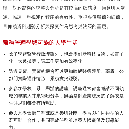
穫，對於資料的統整與分析是有較高的敏感度，願意與人溝
通、協調，重視運作程序的有效性、重視各個環節的細節，
且仰賴資料趨勢分析與探究作為思考與決策的基礎。
醫務管理學類可能的大學生活
除了學習醫管行政理論外，也會學到新科技技術，如電子
化、大數據等，讓工作更加有效率化。
透過見習、實習的機會可以更加瞭解醫療院所、藥廠、公
部門實際運作情形，累積實務經驗。
多參加學校、系上舉辦的講座，講座通常都會邀請不同領
域的專業人才來經驗分享，無論是對產業現況的了解或是
生涯規劃都會有所幫助。
參與系學會擔任幹部或是參與社團，學習與不同類型的人
群互動、合作，共同完成任務並培養人際關係及領導能
力。