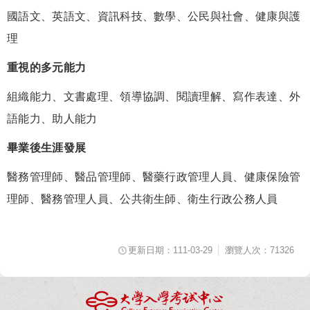
國語文、英語文、資訊科技、數學、公民與社會、健康與護
理
重視的多元能力
組織能力、文書處理、領導協調、閱讀理解、寫作表達、外
語能力、助人能力
畢業後生涯發展
醫務管理師、醫品管理師、醫藥行政管理人員、健康保險管
理師、醫務管理人員、公共衛生師、衛生行政公務人員
更新日期：111-03-29
瀏覽人次：71326