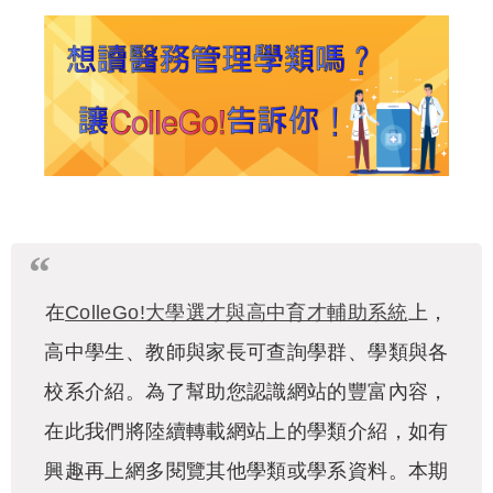
在
ColleGo!大學選才與高中育才輔助系統
上，
高中學生、教師與家長可查詢學群、學類與各
校系介紹。為了幫助您認識網站的豐富內容，
在此我們將陸續轉載網站上的學類介紹，如有
興趣再上網多閱覽其他學類或學系資料。本期