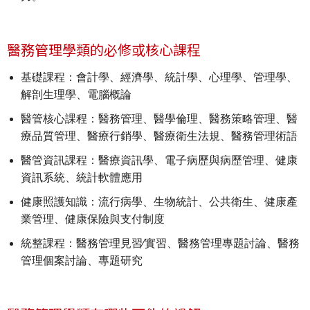
醫務管理學類的必修或核心課程
基礎課程：會計學、經濟學、統計學、心理學、管理學、
解剖生理學、電腦概論
醫管核心課程：醫務管理、醫學倫理、醫務策略管理、醫
療品質管理、醫療行銷學、醫療衛生法規、醫務管理術語
醫管資訊課程：醫療資訊學、電子病歷與病歷管理、健康
資訊系統、統計軟體應用
健康照護知識：流行病學、生物統計、公共衛生、健康產
業管理、健康保險與支付制度
統整課程：醫務管理見習∕實習、醫務管理專題討論、醫務
管理個案討論、專題研究