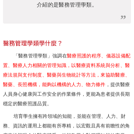
介紹的是醫務管理學類。
醫務管理學類學什麼？
「醫務管理學類」強調在
醫療照護的程序、儀器設備配
置、醫療人力相關的管理知識，以醫療資料系統與分析、醫
療法規與支付制度、醫藥與生物統計等方法，來協助醫療、
醫藥、長照機構，能夠以機構的人力、物力條件
，提供醫療
人員身心健康與工作安全的作業條件，更能為患者提供長期
穩定的醫療照護品質。
培育學生擁有跨領域的知能，並能在管理、人力、財
務、資訊的運用上都能有所專精，以宏觀且具有前瞻性的角