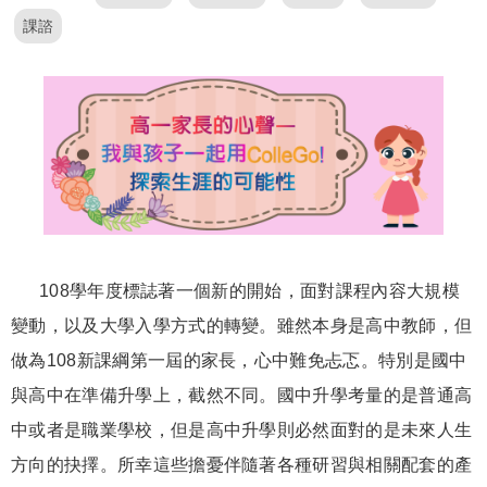
課諮
108學年度標誌著一個新的開始，面對課程內容大規模
變動，以及大學入學方式的轉變。雖然本身是高中教師，但
做為108新課綱第一屆的家長，心中難免忐忑。特別是國中
與高中在準備升學上，截然不同。國中升學考量的是普通高
中或者是職業學校，但是高中升學則必然面對的是未來人生
方向的抉擇。所幸這些擔憂伴隨著各種研習與相關配套的產