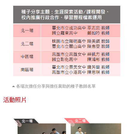
各場次擔任分享與擔任襄助的種子教師名單
活動照片