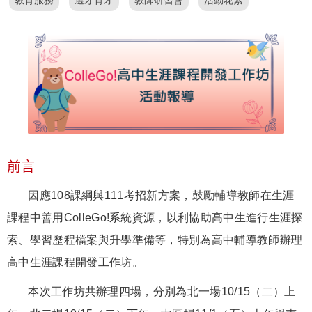
教育服務
選才育才
教師研習會
活動花絮
前言
因應108課綱與111考招新方案，鼓勵輔導教師在生涯
課程中善用ColleGo!系統資源，以利協助高中生進行生涯探
索、學習歷程檔案與升學準備等，特別為高中輔導教師辦理
高中生涯課程開發工作坊。
本次工作坊共辦理四場，分別為北一場10/15（二）上