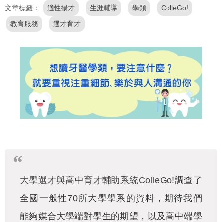
文章標籤
適性揚才
生涯輔導
學類
ColleGo!
教育服務
選才育才
大學選才與高中育才輔助系統ColleGo!
調查了
全國一般性
70
所大學學系的資料，期待我們
能夠媒合大學端對學生的期望，以及高中端學