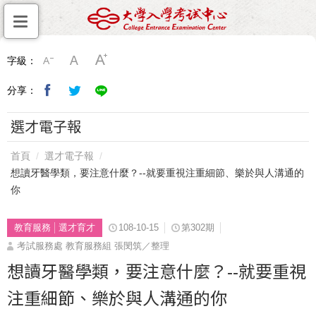
字級：
分享：
選才電子報
首頁
選才電子報
想讀牙醫學類，要注意什麼？--就要重視注重細節、樂於與人溝通的
你
教育服務
選才育才
108-10-15
第302期
考試服務處 教育服務組 張閔筑／整理
想讀牙醫學類，要注意什麼？--就要重視
注重細節、樂於與人溝通的你