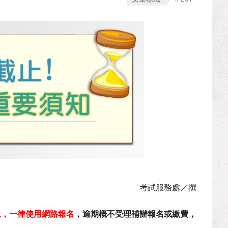
考試服務處／撰
截止，一律使用網路報名
，逾期概不受理補辦報名或繳費，