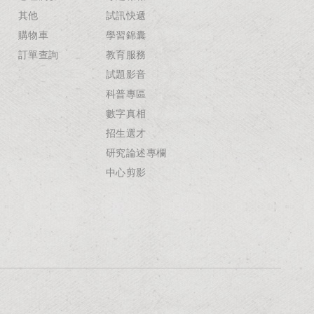
其他
試訊快遞
購物車
學習錦囊
訂單查詢
教育服務
試題影音
科普專區
數字真相
招生選才
研究論述專欄
中心剪影