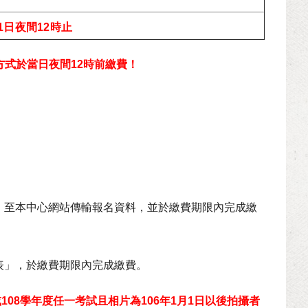
21日夜間12時止
方式於當日夜間12時前繳費！
。
，至本中心網站傳輸報名資料，並於繳費期限內完成繳
表」，於繳費期限內完成繳費。
108學年度任一考試且相片為106年1月1日以後拍攝者