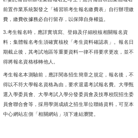
前置作業系統製發之「補習班考生報名繳費表」自行辦理繳
費，繳費收據務必自行留存，以保障自身權益。
3.考生報名時，應詳實填寫、登錄及仔細校核相關報名資
料；集體報名考生須確實核校「考生資料確認表」。報名日
期截止後，其考試地區等重要資料一律不得要求更改，並不
得將報名資格移轉他人。
考生報名本測驗前，應詳閱各招生簡章之規定，報名後，不
得以不符大學報名資格為由，要求退還考試報名費。大學甄
選入學委員會、大學考試入學分發委員會及技專校院招生委
員會聯合會等，採用學測成績之招生單位聯絡資料，可至本
中心網站左側「相關網站」項下連結瀏覽。