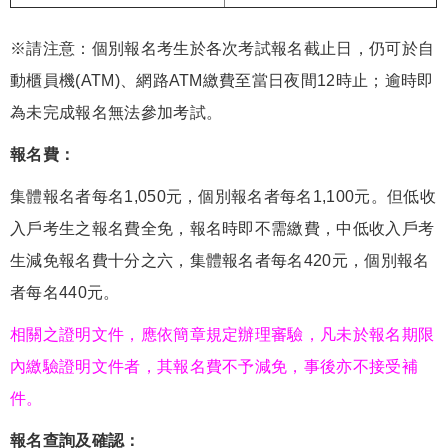
※請注意：個別報名考生於各次考試報名截止日，仍可於自
動櫃員機(ATM)、網路ATM繳費至當日夜間12時止；逾時即
為未完成報名無法參加考試。
報名費：
集體報名者每名1,050元，個別報名者每名1,100元。但低收
入戶考生之報名費全免，報名時即不需繳費，中低收入戶考
生減免報名費十分之六，集體報名者每名420元，個別報名
者每名440元。
相關之證明文件，應依簡章規定辦理審驗，凡未於報名期限
內繳驗證明文件者，其報名費不予減免，事後亦不接受補
件。
報名查詢及確認：