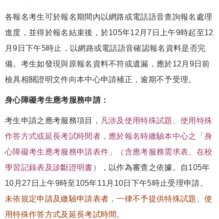
各報名考生可於報名期間內以網路或電話語音查詢報名處理
進度，並得於報名結束後，於105年12月7日上午9時起至12
月9日下午5時止，以網路或電話語音確認報名資料是否完
備。考生如發現與原報名資料不符或遺漏，應於12月9日前
檢具相關證明文件向本中心申請補正，逾期不予受理。
身心障礙考生應考服務申請：
考生申請之應考服務項目，
凡涉及使用特殊試題、使用特殊
作答方式或延長考試時間者，應於報名時繳驗本中心之「身
心障礙考生應考服務申請表件」（含應考服務需求表、在校
學習記錄表及診斷證明書）
，以作為審查之依據。自105年
10月27日上午9時至105年11月10日下午5時止受理申請。
未依規定申請及繳驗申請表者，一律不予提供特殊試題、使
用特殊作答方式及延長考試時間。