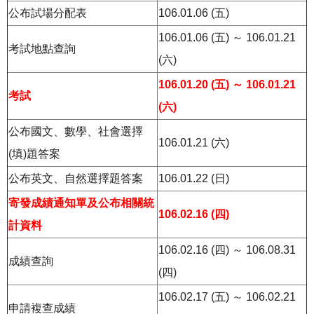
公布試場分配表
106.01.06 (五)
106.01.06 (五) ～ 106.01.21
考試地點查詢
(六)
106.01.20 (五) ～ 106.01.21
考試
(六)
公布國文、數學、社會選擇
106.01.21 (六)
(填)題答案
公布英文、自然選擇題答案
106.01.22 (日)
寄發成績通知單及公布相關統
106.02.16 (四)
計資料
106.02.16 (四) ～ 106.08.31
成績查詢
(四)
106.02.17 (五) ～ 106.02.21
申請複查成績