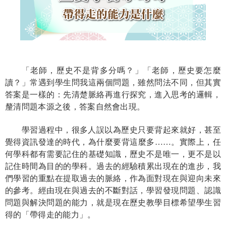
「老師，歷史不是背多分嗎？」「老師，歷史要怎麼
讀？」常遇到學生問我這兩個問題，雖然問法不同，但其實
答案是一樣的：先清楚脈絡再進行探究，進入思考的邏輯，
釐清問題本源之後，答案自然會出現。
學習過程中，很多人誤以為歷史只要背起來就好，甚至
覺得資訊發達的時代，為什麼要背這麼多
……
。實際上，任
何學科都有需要記住的基礎知識，歷史不是唯一，更不是以
記住時間為目的的學科。過去的經驗積累出現在的進步，我
們學習的重點在提取過去的脈絡，作為面對現在與迎向未來
的參考。經由現在與過去的不斷對話，學習發現問題、認識
問題與解決問題的能力，就是現在歷史教學目標希望學生習
得的「帶得走的能力」。