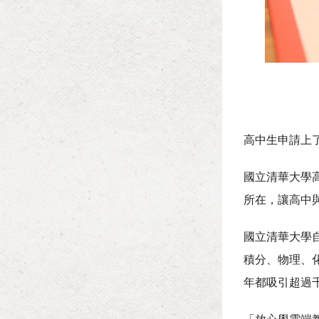
高中生申請上
國立清華大學
所在，讓高中
國立清華大學自
積分、物理、
年都吸引超過