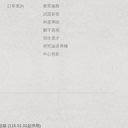
訂單查詢
教育服務
試題影音
科普專區
數字真相
招生選才
研究論述專欄
中心剪影
(115.01.01起停用)