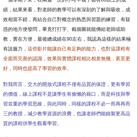
績，結果來看，對老師的教學可以有深刻的了解與吸收，成
效相當不錯，再結合自己對概念的熟悉與習題的練習，有疑
惑的地方便發問，畢竟打打字、截個圖就能傳給老師或助
教，實在方便，最後總成績在90左右，我認為這樣的結果極
有說服力，
這些影片能讓自己有足夠的能力，也對這課程有
全面而完善的認識，效果與實體課程相比相差無幾，甚至更
好，同時也提高了學習的效率。
對我而言，交大的開放式課程不僅有品質的保證，更有學習
的價值，線上課程不是讓學生有偷懶的藉口，而是科技與學
習並重的學習思維，與此同時，同樣的課程不必一而再再而
三的教授，減少教學資源的浪費，也讓老師們能錄製更高品
質的課程供學生觀看學習。