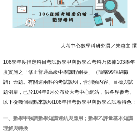
大考中心數學科研究員／朱惠文 撰
106學年度指定科目考試數學甲與數學乙考科乃依據103學年
度實施之「修正普通高級中學課程綱要」（簡稱99課綱微
調）命題。有關這兩科的考試說明，含測驗內容、目標與試
題例舉，已於104年9月公布於大考中心網站，供各界參考。
以下從幾個觀點來說明106年指考數學甲與數學乙試卷特色：
一、數學甲強調數學知識連結與應用；數學乙評量基本知識
理解與轉換