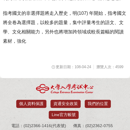
指考國文的非選擇題將走入歷史，明(107) 年開始，指考國文
將全卷為選擇題，以較多的題量，集中評量考生的語文、文
學、文化相關能力，另外也將增加跨領域或較長篇幅的閱讀
素材，強化
更新日期：108-04-24
瀏覽人次：4599
個人資料保護
資通安全政策
我們的位置
Line官方帳號
電話：(02)2366-1416(代表號)
傳真：(02)2362-0755