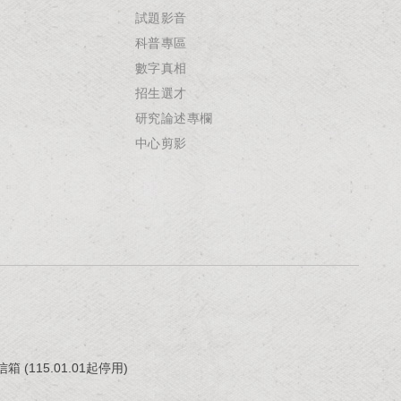
試題影音
科普專區
數字真相
招生選才
研究論述專欄
中心剪影
(115.01.01起停用)