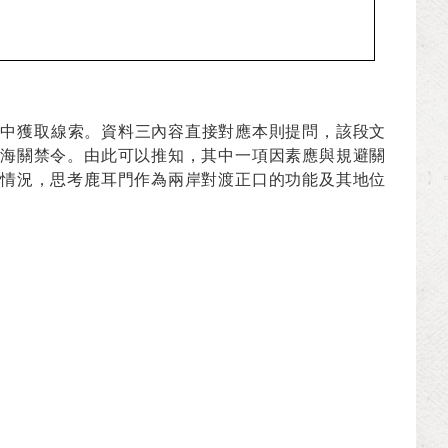
三中獲取線索。資料三內容直接對應本則提問，該段文
海關禁令。由此可以推知，其中一項因素應與規避關
情況，思考鹿耳門作為兩岸對渡正口的功能及其地位