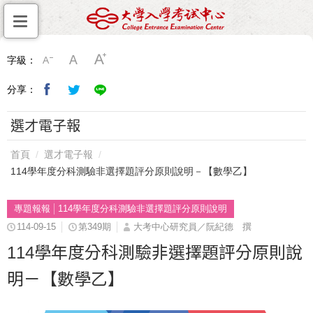
字級：
分享：
選才電子報
首頁
選才電子報
114學年度分科測驗非選擇題評分原則說明－【數學乙】
專題報報
114學年度分科測驗非選擇題評分原則說明
114-09-15
第349期
大考中心研究員／阮紀德 撰
114學年度分科測驗非選擇題評分原則說
明－【數學乙】