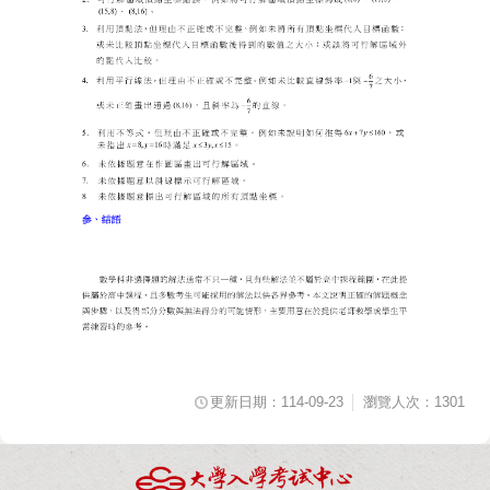
更新日期：114-09-23
瀏覽人次：1301