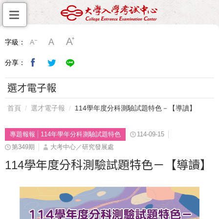
字級：
分享：
選才電子報
首頁
選才電子報
114學年度分科測驗試題特色－【導讀】
專題報報
114年學年分科測驗試題特色
114-09-15
第349期
大考中心／研究發展處
114學年度分科測驗試題特色－【導讀】