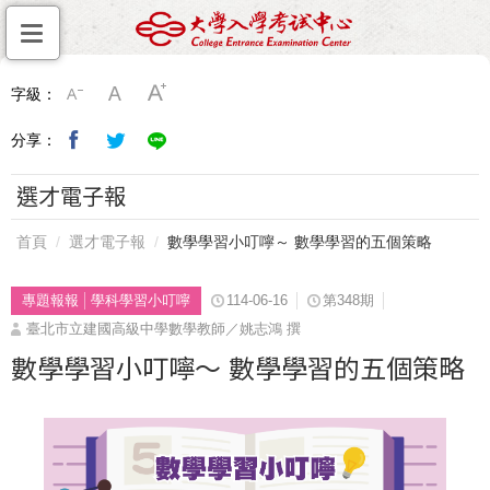
字級：
分享：
選才電子報
首頁
選才電子報
數學學習小叮嚀～ 數學學習的五個策略
專題報報
學科學習小叮嚀
114-06-16
第348期
臺北市立建國高級中學數學教師／姚志鴻 撰
數學學習小叮嚀～ 數學學習的五個策略