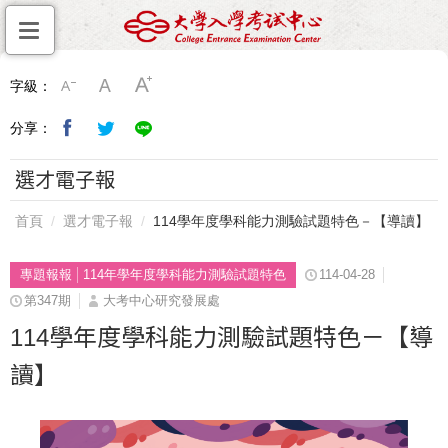
字級：
分享：
選才電子報
首頁
選才電子報
114學年度學科能力測驗試題特色－【導讀】
專題報報
114年學年度學科能力測驗試題特色
114-04-28
第347期
大考中心研究發展處
114學年度學科能力測驗試題特色－【導
讀】