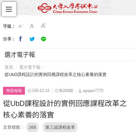
字級：
分享：
選才電子報
首頁
選才電子報
從UbD課程設計的實例回應課程改革之核心素養的落實
專題報報
105-12-14
第268期
epaper7773
從UbD課程設計的實例回應課程改革之
核心素養的落實
文章標籤
268
第三波課程改革