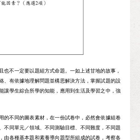
且也不一定要以題組方式命題。一如上述甘地的故事，
絡、有依據地理解問題並構思解決方法，掌握試題的設
能讓學生綜合所學的知能，應用到生活及學習之中，強
用的不同的圖表素材，在一份試卷中，必然會依據組卷
、不同單元／領域、不同測驗目標、不同難度，不同題
，由各種基本題和素養導向題型所組成的試卷，考察各