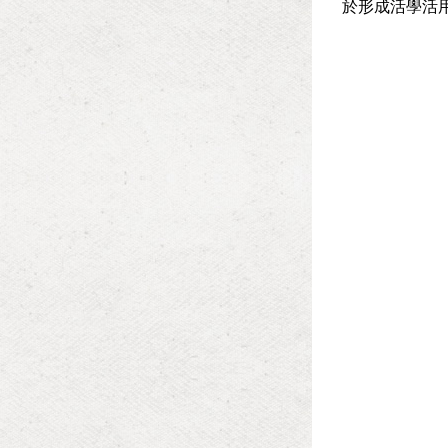
於形成活學活