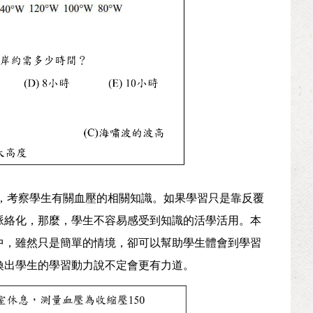
，考察學生有關血壓的相關知識。如果學習只是靠反覆
脈絡化，那麼，學生不容易感受到知識的活學活用。本
中，雖然只是簡單的情境，卻可以幫助學生體會到學習
喚出學生的學習動力說不定會更有力道。