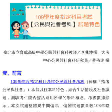
臺北市立育成高級中學公民與社會科教師／李兆坤撰、
大考
中心公民與社會科研究員／蔡侑達 撰
壹、前言
109
學年度指定科目考試公民與社會考科
（簡稱「指考
公民與社會」）承襲以往本科特色，結合生活情境及社會議
題，測驗考生能否靈活運用所學的學科概念。考後數據顯
示，本次試題整體屬中間偏易，偏難試題數量較
108
年略