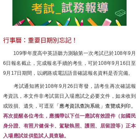
行事曆：重要日期別忘記！
109學年度高中英語聽力測驗第一次考試已於108年9月
6日報名截止，完成報名手續的考生，可於108年9月16日至
9月17日期間，以網路或電話語音確認報名資料是否完備。
考試通知將於108年9月26日寄發，請考生再次確認報
考資訊，本文件非考試當日入場應試之必要文件，如未收到
或毀損、遺失，可逕至
「應考資訊查詢系統」查覽或列印。
再次提醒各位考生，應攜帶以下任一應試有效證件（如國民
身分證、有照片健保卡、駕駛執照、護照、居留證等）正本
入場應試並供監試人員查驗。