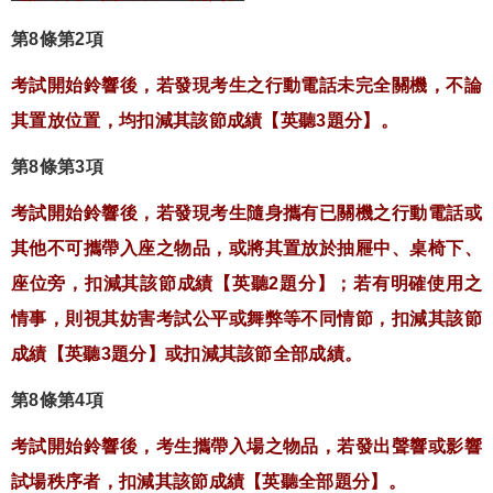
第8條第2項
考試開始鈴響後，若發現考生之行動電話未完全關機，不論
其置放位置，均扣減其該節成績【英聽3題分】。
第8條第3項
考試開始鈴響後，若發現考生隨身攜有已關機之行動電話或
其他不可攜帶入座之物品，或將其置放於抽屜中、桌椅下、
座位旁，扣減其該節成績【英聽2題分】；若有明確使用之
情事，則視其妨害考試公平或舞弊等不同情節，扣減其該節
成績【英聽3題分】或扣減其該節全部成績。
第8條第4項
考試開始鈴響後，考生攜帶入場之物品，若發出聲響或影響
試場秩序者，扣減其該節成績【英聽全部題分】。