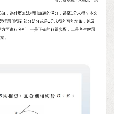
正確，為什麼無法得到該題的滿分，甚至1分未得？本文
非選擇題僅得到部分題分或是1分未得的可能情形，以及
兩方面進行分析，一是正確的解題步驟，二是考生解題
答案。