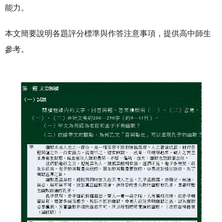
能力。
本文簡要說明各題評分標準與作答注意事項，提供高中師生
參考。