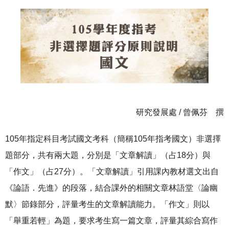
研究發展處 / 曾佩芬 撰
105年指定科目考試國文考科（簡稱105年指考國文）非選擇
題部分，共有兩大題，分別是「文章解讀」（占18分）與
「作文」（占27分）。「文章解讀」引用課內教材選文出自
《論語．先進》的段落，結合課外的相關文章林語堂〈論幽
默〉節錄部分，評量考生的文章解讀能力。「作文」則以
「舉重若輕」為題，要求考生寫一篇文章，評量其綜合寫作