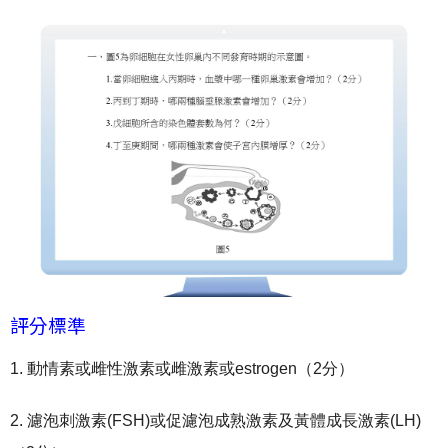
評分標準
1. 動情素或雌性激素或雌激素或estrogen（2分）
2. 濾泡刺激素(FSH)或促濾泡成熟激素及黃體成長激素(LH)