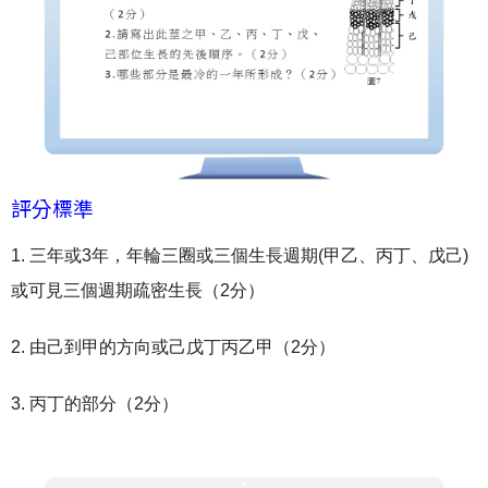
評分標準
1. 三年或3年，年輪三圈或三個生長週期(甲乙、丙丁、戊己)
或可見三個週期疏密生長（2分）
2. 由己到甲的方向或己戊丁丙乙甲（2分）
3. 丙丁的部分（2分）