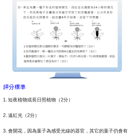
評分標準
1. 短夜植物或長日照植物（2分）
2. 遠紅光（2分）
3. 會開花，因為葉子為感受光線的器官，其它的葉子仍會有