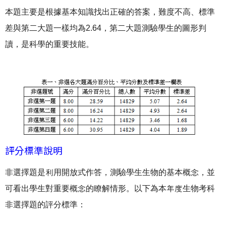
本題主要是根據基本知識找出正確的答案，難度不高、標準
差與第二大題一樣均為2.64，第二大題測驗學生的圖形判
讀，是科學的重要技能。
評分標準說明
非選擇題是利用開放式作答，測驗學生生物的基本概念，並
可看出學生對重要概念的瞭解情形。以下為本年度生物考科
非選擇題的評分標準：