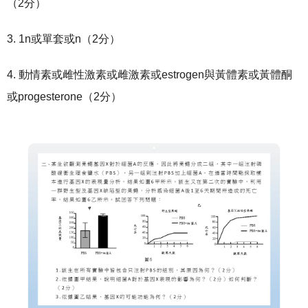
（2分）
3. 1n或單套或n（2分）
4. 動情素或雌性激素或雌激素或estrogen與黃體素或黃體酮
或progesterone（2分）