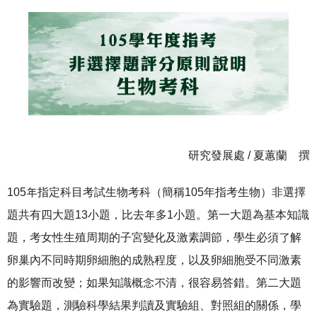
研究發展處 / 夏蕙蘭 撰
105年指定科目考試生物考科（簡稱105年指考生物）非選擇
題共有四大題13小題，比去年多1小題。第一大題為基本知識
題，考女性生殖周期的子宮變化及激素調節，學生必須了解
卵巢內不同時期卵細胞的成熟程度，以及卵細胞受不同激素
的影響而改變；如果知識概念不清，很容易答錯。第二大題
為實驗題，測驗科學結果判讀及實驗組、對照組的關係，學