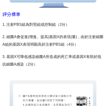
評分標準
1. 注射PBS組為對照組或控制組（2分）
2. 細菌A會促進(增進、提高)基因X的表現(量)，由於注射細菌
A組的基因X表現明顯高於注射PBS組（4分）
3. 基因X可降低感染細菌A所造成的死亡率或基因X有助於抵
抗細菌A感染（2分）