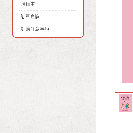
購物車
訂單查詢
訂購注意事項